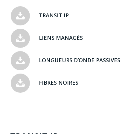
TRANSIT IP
LIENS MANAGÉS
LONGUEURS D’ONDE PASSIVES
FIBRES NOIRES