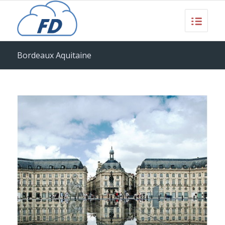
Bordeaux Aquitaine