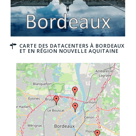
CARTE DES DATACENTERS À BORDEAUX
ET EN RÉGION NOUVELLE AQUITAINE