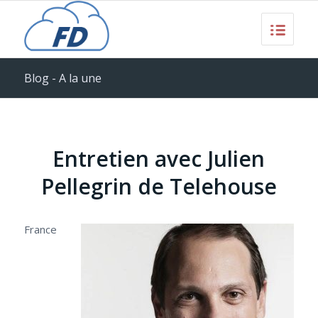
Blog - A la une
Entretien avec Julien
Pellegrin de Telehouse
France