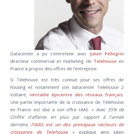
Datacenter a pu s’entretenir avec
Julien Pellegrin
directeur commercial et marketing de
Telehouse
en
France à propos des offres de l’entreprise.
Si Telehouse est très connue pour ses offres de
housing et notamment son datacenter Telehouse 2
Voltaire,
véritable épicentre des réseaux français
.
Une partie importante de la croissance de Telehouse
en France est dûe à son offre IAAS. «
Avec 35% de
Chiffre d’affaires en plus par rapport à l’année
dernière,
l’IAAS est un des principaux vecteurs de
croissance de Telehouse
» explique ainsi Julien