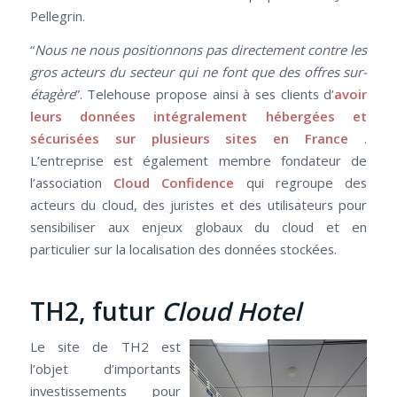
Pellegrin.
“
Nous ne nous positionnons pas directement contre les
gros acteurs du secteur qui ne font que des offres sur-
étagère
”. Telehouse propose ainsi à ses clients d’
avoir
leurs données intégralement hébergées et
sécurisées sur plusieurs sites en France
.
L’entreprise est également membre fondateur de
l’association
Cloud Confidence
qui regroupe des
acteurs du cloud, des juristes et des utilisateurs pour
sensibiliser aux enjeux globaux du cloud et en
particulier sur la localisation des données stockées.
TH2, futur
Cloud Hotel
Le site de TH2 est
l’objet d’importants
investissements pour