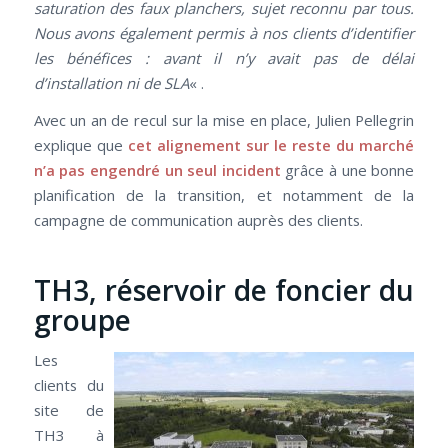
saturation des faux planchers, sujet reconnu par tous.
Nous avons également permis à nos clients d’identifier
les bénéfices : avant il n’y avait pas de délai
d’installation ni de SLA
« .
Avec un an de recul sur la mise en place, Julien Pellegrin
explique que
cet alignement sur le reste du marché
n’a pas engendré un seul incident
grâce à une bonne
planification de la transition, et notamment de la
campagne de communication auprès des clients.
TH3, réservoir de foncier du
groupe
Les
clients du
site de
TH3 à