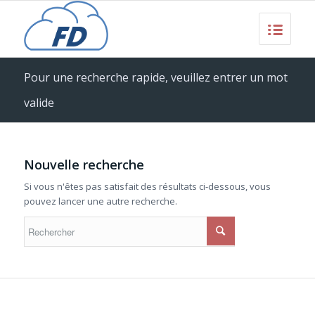
Pour une recherche rapide, veuillez entrer un mot
valide
Nouvelle recherche
Si vous n'êtes pas satisfait des résultats ci-dessous, vous
pouvez lancer une autre recherche.