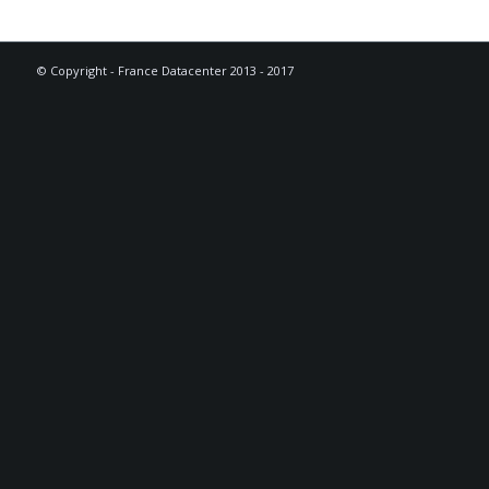
© Copyright - France Datacenter 2013 - 2017