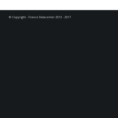
© Copyright - France Datacenter 2013 - 2017