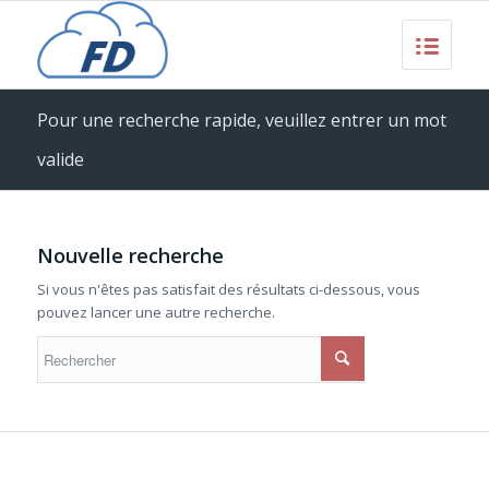
Pour une recherche rapide, veuillez entrer un mot
valide
Nouvelle recherche
Si vous n'êtes pas satisfait des résultats ci-dessous, vous
pouvez lancer une autre recherche.