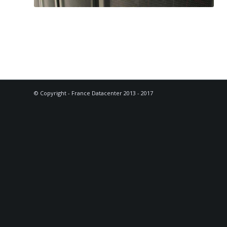
© Copyright - France Datacenter 2013 - 2017