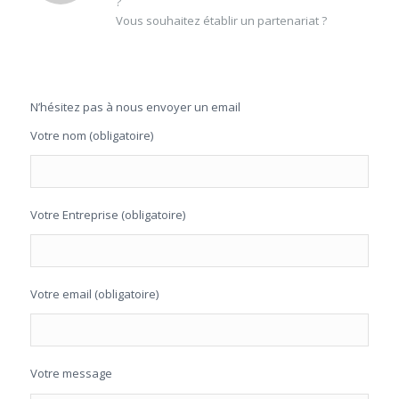
?
Vous souhaitez établir un partenariat ?
N’hésitez pas à nous envoyer un email
Votre nom (obligatoire)
Votre Entreprise (obligatoire)
Votre email (obligatoire)
Votre message