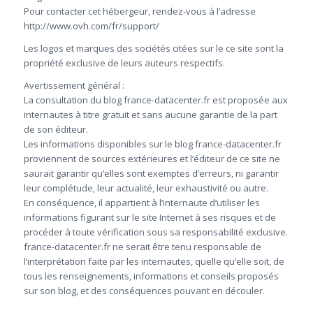
Pour contacter cet hébergeur, rendez-vous à l’adresse
http://www.ovh.com/fr/support/
Les logos et marques des sociétés citées sur le ce site sont la
propriété exclusive de leurs auteurs respectifs.
Avertissement général :
La consultation du blog france-datacenter.fr est proposée aux
internautes à titre gratuit et sans aucune garantie de la part
de son éditeur.
Les informations disponibles sur le blog france-datacenter.fr
proviennent de sources extérieures et l’éditeur de ce site ne
saurait garantir qu’elles sont exemptes d’erreurs, ni garantir
leur complétude, leur actualité, leur exhaustivité ou autre.
En conséquence, il appartient à l’internaute d’utiliser les
informations figurant sur le site Internet à ses risques et de
procéder à toute vérification sous sa responsabilité exclusive.
france-datacenter.fr ne serait être tenu responsable de
l’interprétation faite par les internautes, quelle qu’elle soit, de
tous les renseignements, informations et conseils proposés
sur son blog, et des conséquences pouvant en découler.