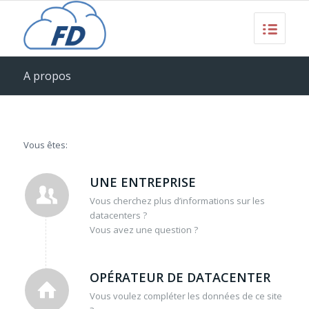
A propos
Vous êtes:
UNE ENTREPRISE
Vous cherchez plus d’informations sur les
datacenters ?
Vous avez une question ?
OPÉRATEUR DE DATACENTER
Vous voulez compléter les données de ce site